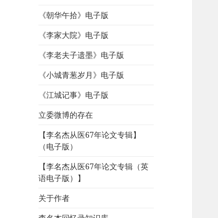
《朝华午拾》电子版
《李家大院》电子版
《李老夫子遗墨》电子版
《小城青葱岁月》电子版
《江城记事》电子版
立委微博的存在
【李名杰从医67年论文专辑】
（电子版）
【李名杰从医67年论文专辑（英
语电子版）】
关于作者