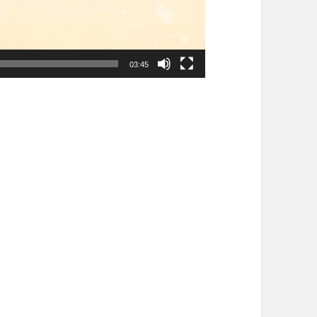
03:45