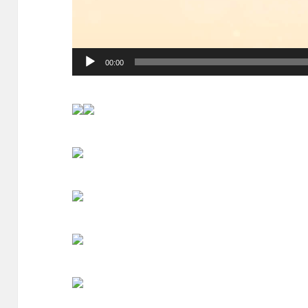
00:00