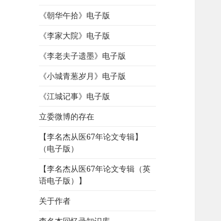
《朝华午拾》电子版
《李家大院》电子版
《李老夫子遗墨》电子版
《小城青葱岁月》电子版
《江城记事》电子版
立委微博的存在
【李名杰从医67年论文专辑】
（电子版）
【李名杰从医67年论文专辑（英
语电子版）】
关于作者