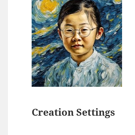
Creation Settings