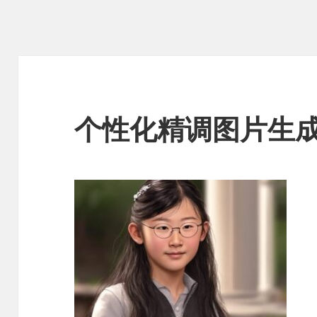
个性化精调图片生成