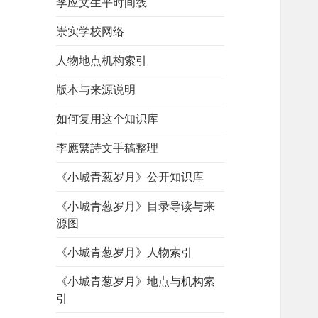
李应文生平时间线
崇实学校网络
人物地点机构索引
版本与来源说明
如何复用这个知识库
李應繁詩文手稿整理
《小城青葱岁月》公开知识库
《小城青葱岁月》目录导读与来
源图
《小城青葱岁月》人物索引
《小城青葱岁月》地点与机构索
引