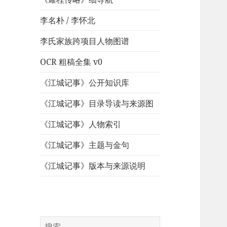
李名朴 / 李怀北
李氏家族跨项目人物图谱
OCR 粗稿全集 v0
《江城记事》公开知识库
《江城记事》目录导读与来源图
《江城记事》人物索引
《江城记事》主题与金句
《江城记事》版本与来源说明
搜