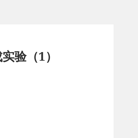
实验（1）