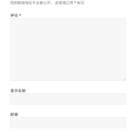
您的邮箱地址不会被公开。
必填项已用
*
标注
评论
*
显示名称
邮箱