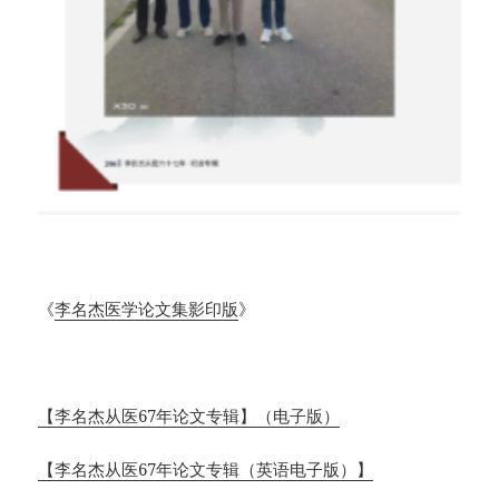
《
李名杰医学论文集影印版
》
【李名杰从医67年论文专辑】（电子版）
【李名杰从医67年论文专辑（英语电子版）】