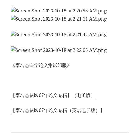
《
李名杰医学论文集影印版
》
【李名杰从医67年论文专辑】（电子版）
【李名杰从医67年论文专辑（英语电子版）】