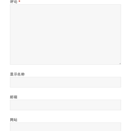
评论
*
显示名称
邮箱
网站