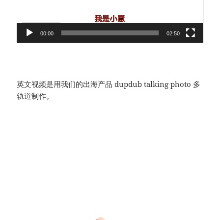
00:00
02:50
英文视频是用我们的出海产品 dupdub talking photo 多
轨道制作。