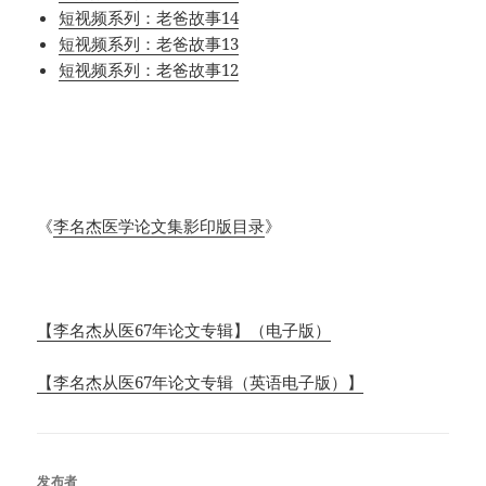
短视频系列：老爸故事14
短视频系列：老爸故事13
短视频系列：老爸故事12
《
李名杰医学论文集影印版目录
》
【李名杰从医67年论文专辑】（电子版）
【李名杰从医67年论文专辑（英语电子版）】
发布者