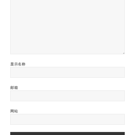
显示名称
邮箱
网站