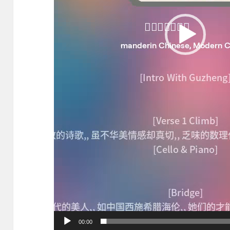
00:00