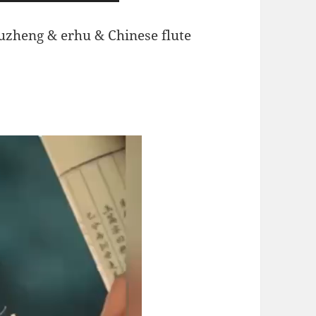
uzheng & erhu & Chinese flute