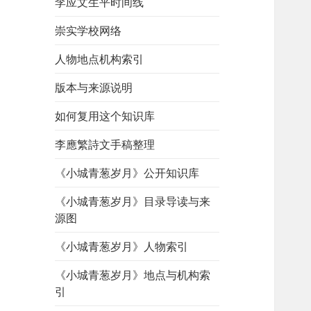
李应文生平时间线
崇实学校网络
人物地点机构索引
版本与来源说明
如何复用这个知识库
李應繁詩文手稿整理
《小城青葱岁月》公开知识库
《小城青葱岁月》目录导读与来
源图
《小城青葱岁月》人物索引
《小城青葱岁月》地点与机构索
引