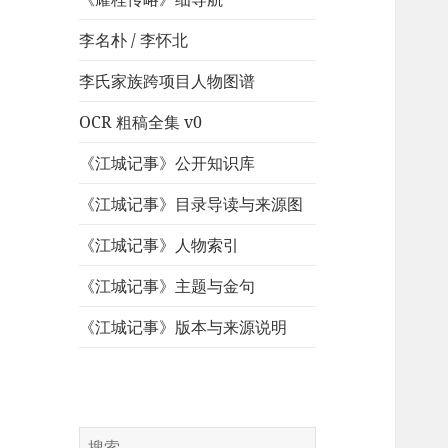
李名朴 / 李怀北
李氏家族跨项目人物图谱
OCR 粗稿全集 v0
《江城记事》公开知识库
《江城记事》目录导读与来源图
《江城记事》人物索引
《江城记事》主题与金句
《江城记事》版本与来源说明
搜