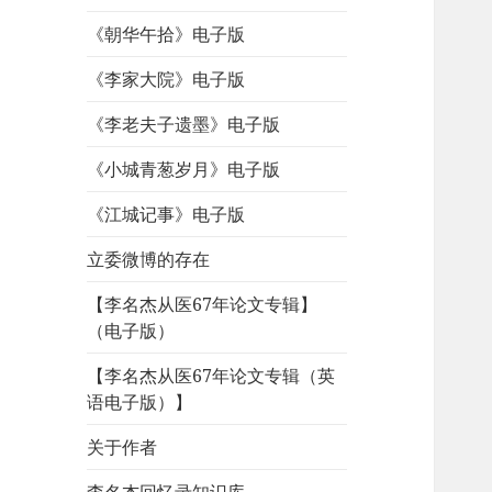
《朝华午拾》电子版
《李家大院》电子版
《李老夫子遗墨》电子版
《小城青葱岁月》电子版
《江城记事》电子版
立委微博的存在
【李名杰从医67年论文专辑】
（电子版）
【李名杰从医67年论文专辑（英
语电子版）】
关于作者