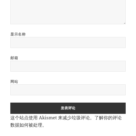
显示名称
邮箱
网站
这个站点使用 Akismet 来减少垃圾评论。
了解你的评论
数据如何被处理
。