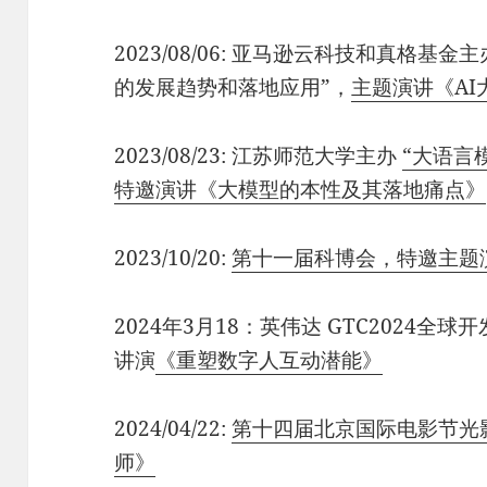
2023/08/06: 亚马逊云科技和真格基
的发展趋势和落地应用”，
主题演讲《A
2023/08/23: 江苏师范大学主办
“大语言
特邀演讲《大模型的本性及其落地痛点》
2023/10/20:
第十一届科博会，特邀主题
2024年3月18：英伟达 GTC2024
讲演
《重塑数字人互动潜能》
2024/04/22:
第十四届北京国际电影节光
师》