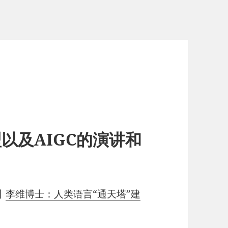
模型以及AIGC的演讲和
丨
李维博士：人类语言“通天塔”建