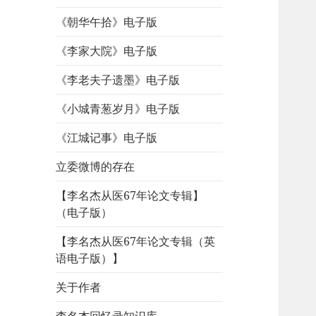
《朝华午拾》电子版
《李家大院》电子版
《李老夫子遗墨》电子版
《小城青葱岁月》电子版
《江城记事》电子版
立委微博的存在
【李名杰从医67年论文专辑】
（电子版）
【李名杰从医67年论文专辑（英
语电子版）】
关于作者