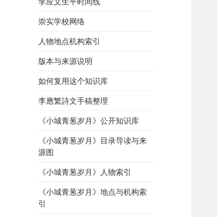
李应文生平时间线
崇实学校网络
人物地点机构索引
版本与来源说明
如何复用这个知识库
李應繁詩文手稿整理
《小城青葱岁月》公开知识库
《小城青葱岁月》目录导读与来
源图
《小城青葱岁月》人物索引
《小城青葱岁月》地点与机构索
引