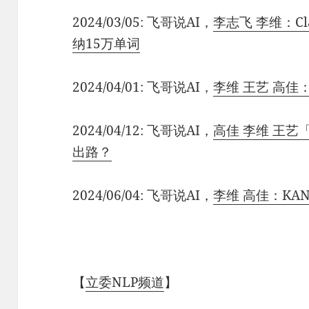
2024/03/05: 飞哥说AI，
李志飞 李维：Cla
纳15万单词
2024/04/01: 飞哥说AI，
李维 王艺 高佳：
2024/04/12: 飞哥说AI，
高佳 李维 王艺
出路？
2024/06/04: 飞哥说AI，
李维 高佳：K
【
立委NLP频道
】