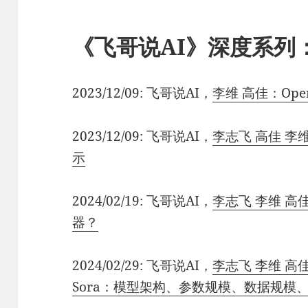
《飞哥说AI》深度系列
2023/12/09: 飞哥说AI，
李维 高佳：Op
2023/12/09: 飞哥说AI，
李志飞 高佳 李维：
示
2024/02/19: 飞哥说AI，
李志飞 李维 高
器？
2024/02/29: 飞哥说AI，
李志飞 李维 
Sora：模型架构、参数规模、数据规模