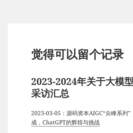
觉得可以留个记录
2023-2024年关于大
采访汇总
2023-03-05：源码资本AIGC“尖峰系列”
成，ChatGPT的辉煌与挑战