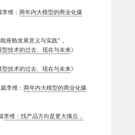
总裁李维：
两年内大模型的商业化爆
战对智能座舱发展意义与实践”，
模型技术的过去、现在与未来
》
模型技术的过去、现在与未来
》
副总裁李维：
两年内大模型的商业化爆
裁
李维：找产品方向是更大痛点，