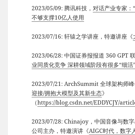
2023/05/09: 腾讯科技，
对话产业专家：
不够支撑10亿人使用
2023/07/16: 轩辕之学讲座，特邀讲座《
2023/06/28: 中国证券报报道 360 G
业同质化竞争 深耕领域阶段有很多“细活
2023/07/21: ArchSummit 全球架
迎接/拥抱大模型及其新生态
》
（
https://blog.csdn.net/EDDYCJY/artic
2023/07/28: Chinajoy，中国
公司主办，特邀演讲《
AIGC时代，数