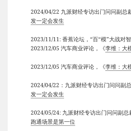
2024/04/22 九派财经专访出门问问副
发一定会发生
2023/11/11: 香蕉论坛，“百“模”大
2023/12/05 汽车商业评论，《​
李维：大
2023/12/05 汽车商业评论，《​
李维：大
2024/04/22：九派财经专访出门问问
发一定会发生
2024/05/24: 九派财经专访出门问问副总
跑通场景是第一位