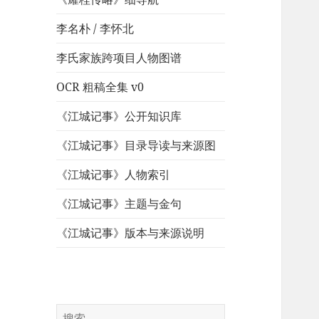
李名朴 / 李怀北
李氏家族跨项目人物图谱
OCR 粗稿全集 v0
《江城记事》公开知识库
《江城记事》目录导读与来源图
《江城记事》人物索引
《江城记事》主题与金句
《江城记事》版本与来源说明
搜