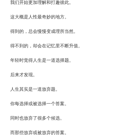
我们开始更加理解和打趣彼此。
这大概是人性最奇妙的地方。
得到的，总会慢慢变成理所当然。
得不到的，却会在记忆里不断升值。
年轻时觉得人生是一道选择题。
后来才发现。
人生其实是一道放弃题。
你每选择或被选择一个答案。
同时也放弃了很多个候选。
而那些放弃或被放弃的答案。