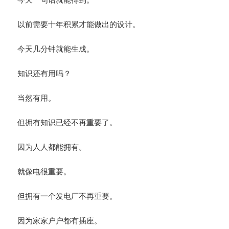
以前需要十年积累才能做出的设计。
今天几分钟就能生成。
知识还有用吗？
当然有用。
但拥有知识已经不再重要了。
因为人人都能拥有。
就像电很重要。
但拥有一个发电厂不再重要。
因为家家户户都有插座。