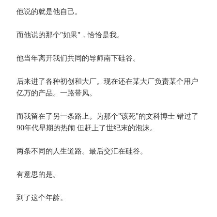
他说的就是他自己。
而他说的那个"如果"，恰恰是我。
他当年离开我们共同的导师南下硅谷。
后来进了各种初创和大厂。现在还在某大厂负责某个用户
亿万的产品。一路带风。
而我留在了另一条路上。为那个"该死"的文科博士 错过了
90年代早期的热闹 但赶上了世纪末的泡沫。
两条不同的人生道路。最后交汇在硅谷。
有意思的是。
到了这个年龄。