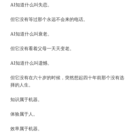
AI知道什么叫失恋。
但它没有等过那个永远不会来的电话。
AI知道什么叫衰老。
但它没有看着父母一天天变老。
AI知道什么叫遗憾。
但它没有在六十岁的时候，突然想起四十年前那个没有选
择的人生。
知识属于机器。
体验属于人。
效率属于机器。