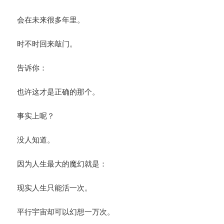
会在未来很多年里。
时不时回来敲门。
告诉你：
也许这才是正确的那个。
事实上呢？
没人知道。
因为人生最大的魔幻就是：
现实人生只能活一次。
平行宇宙却可以幻想一万次。