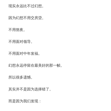
现实永远比不过幻想。
因为幻想不用交房贷。
不用熬夜。
不用面对领导。
不用面对中年发福。
幻想永远停留在最美好的那一帧。
所以很多遗憾。
其实并不是因为选择错了。
而是因为我们发现：