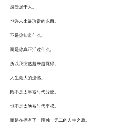
感受属于人。
也许未来最珍贵的东西。
不是你知道什么。
而是你真正活过什么。
所以我突然越来越觉得。
人生最大的遗憾。
既不是太早被时代分流。
也不是太晚被时代平权。
而是在拥有了一段独一无二的人生之后。