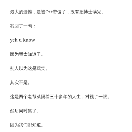
最大的遗憾，是被C++带偏了，没有把博士读完。
我回了一句：
yeh u know
因为我太知道了。
别人以为这是玩笑。
其实不是。
这是两个老帮菜隔着三十多年的人生，对视了一眼。
然后同时笑了。
因为我们都知道。