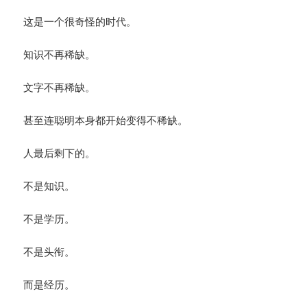
这是一个很奇怪的时代。
知识不再稀缺。
文字不再稀缺。
甚至连聪明本身都开始变得不稀缺。
人最后剩下的。
不是知识。
不是学历。
不是头衔。
而是经历。