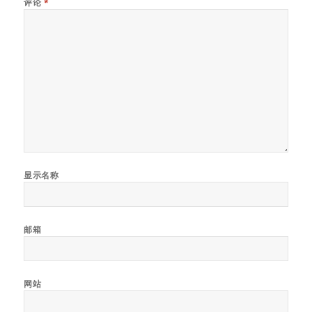
评论
*
显示名称
邮箱
网站