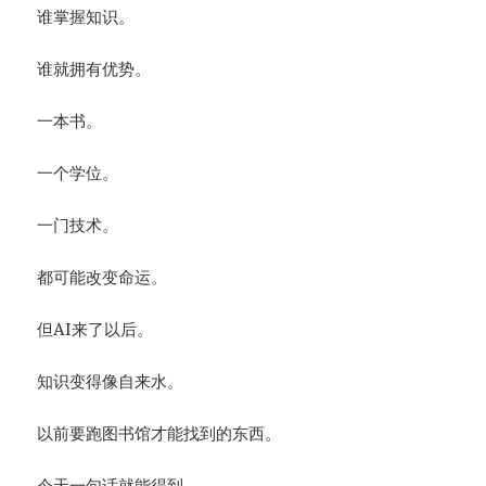
谁掌握知识。
谁就拥有优势。
一本书。
一个学位。
一门技术。
都可能改变命运。
但AI来了以后。
知识变得像自来水。
以前要跑图书馆才能找到的东西。
今天一句话就能得到。