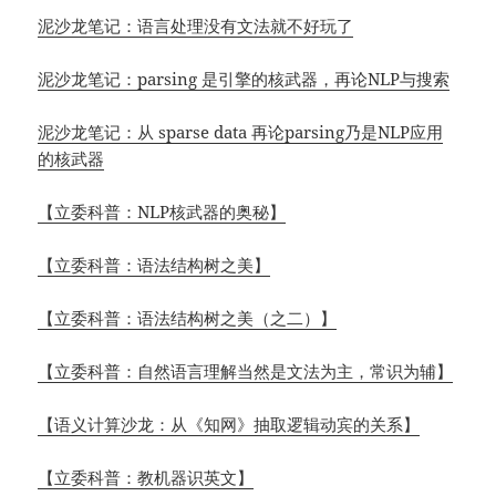
泥沙龙笔记：语言处理没有文法就不好玩了
泥沙龙笔记：parsing 是引擎的核武器，再论NLP与搜索
泥沙龙笔记：从 sparse data 再论parsing乃是NLP应用
的核武器
【立委科普：NLP核武器的奥秘】
【立委科普：语法结构树之美】
【立委科普：语法结构树之美（之二）】
【立委科普：自然语言理解当然是文法为主，常识为辅】
【
语义计算沙龙
：从《知网》抽取逻辑动宾的关系】
【立委科普：教机器识英文】