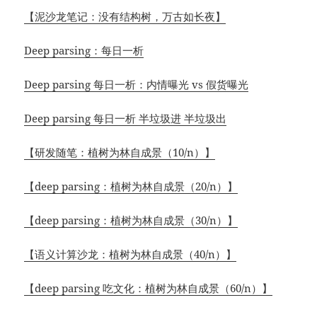
【泥沙龙笔记：没有结构树，万古如长夜】
Deep parsing：每日一析
Deep parsing 每日一析：内情曝光 vs 假货曝光
Deep parsing 每日一析 半垃圾进 半垃圾出
【研发随笔：植树为林自成景（10/n）】
【deep parsing：植树为林自成景（20/n）】
【deep parsing：植树为林自成景（30/n）】
【
语义计算沙龙
：植树为林自成景（40/n）】
【deep parsing 吃文化：植树为林自成景（60/n）】