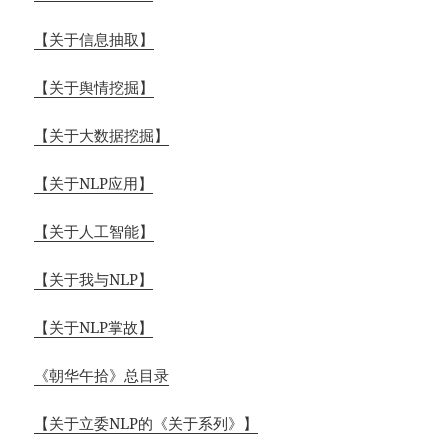
【关于信息抽取】
【关于舆情挖掘】
【关于大数据挖掘】
【关于NLP应用】
【关于人工智能】
【关于我与NLP】
【关于NLP掌故】
《朝华午拾》总目录
【关于立委NLP的《关于系列》】