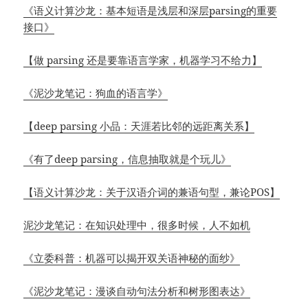
《
语义计算沙龙
：基本短语是浅层和深层parsing的重要
接口》
【做 parsing 还是要靠语言学家，机器学习不给力】
《泥沙龙笔记：狗血的语言学》
【deep parsing 小品：天涯若比邻的远距离关系】
《有了deep parsing，信息抽取就是个玩儿》
【
语义计算沙龙
：关于汉语介词的兼语句型，兼论POS】
泥沙龙笔记：在知识处理中，很多时候，人不如机
《立委科普：机器可以揭开双关语神秘的面纱》
《泥沙龙笔记：漫谈自动句法分析和树形图表达》