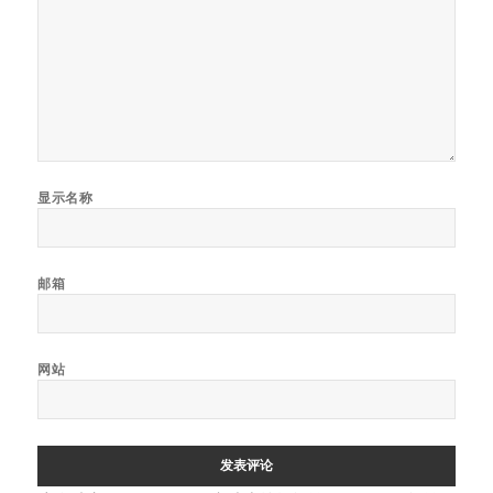
显示名称
邮箱
网站