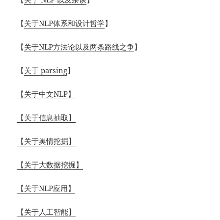
【
关于NLP体系和设计哲学
】
【
关于NLP方法论以及两条路线之争
】
【
关于 parsing
】
【关于中文NLP】
【关于信息抽取】
【关于舆情挖掘】
【关于大数据挖掘】
【关于NLP应用】
【关于人工智能】