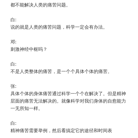
都不能解决人类的痛苦问题。
白:
说的就是人类的痛苦问题，科学一定会有办法。
邓:
刺激神经中枢吗？
白:
不是人类整体的痛苦，是一个个具体个体的痛苦。
张:
具体个体的身体痛苦通过科学一个个在解决了。但是精神
层面的痛苦无法解决的。就像科学对我们身体的自愈能力
一无所知一样。
白:
精神痛苦需要举例，然后看搞定它的途径和时间表