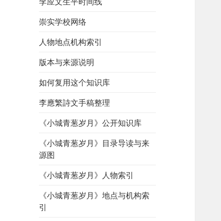
李应文生平时间线
崇实学校网络
人物地点机构索引
版本与来源说明
如何复用这个知识库
李應繁詩文手稿整理
《小城青葱岁月》公开知识库
《小城青葱岁月》目录导读与来
源图
《小城青葱岁月》人物索引
《小城青葱岁月》地点与机构索
引