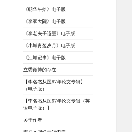
《朝华午拾》电子版
《李家大院》电子版
《李老夫子遗墨》电子版
《小城青葱岁月》电子版
《江城记事》电子版
立委微博的存在
【李名杰从医67年论文专辑】
（电子版）
【李名杰从医67年论文专辑（英
语电子版）】
关于作者