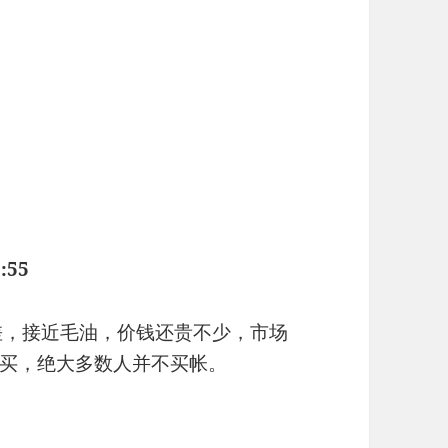
:55
差，接近毛油，价钱还贵不少，市场
买，绝大多数人并不买帐。