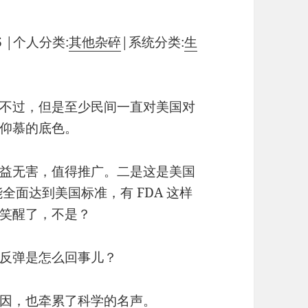
6
|
个人分类:
其他杂碎
|
系统分类:
生
不过，但是至少民间一直对美国对
仰慕的底色。
益无害，值得推广。二是这是美国
全面达到美国标准，有 FDA 这样
笑醒了，不是？
反弹是怎么回事儿？
因，也牵累了科学的名声。