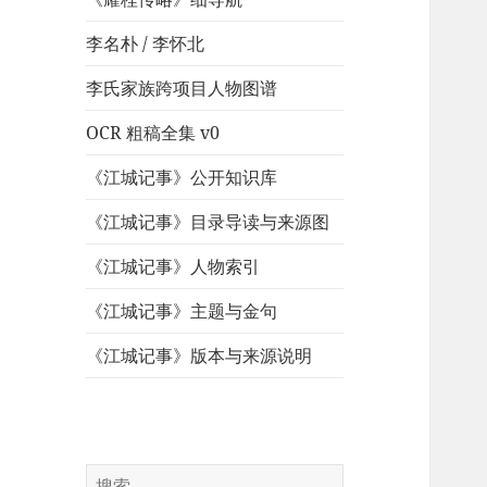
李名朴 / 李怀北
李氏家族跨项目人物图谱
OCR 粗稿全集 v0
《江城记事》公开知识库
《江城记事》目录导读与来源图
《江城记事》人物索引
《江城记事》主题与金句
《江城记事》版本与来源说明
搜