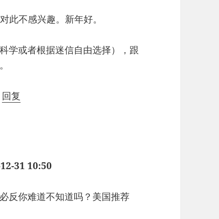
我对此不感兴趣。新年好。
科学或者根据迷信自由选择），跟
。
|
回复
12-31 10:50
必反你难道不知道吗？美国推荐