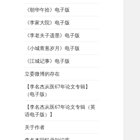
《朝华午拾》电子版
《李家大院》电子版
《李老夫子遗墨》电子版
《小城青葱岁月》电子版
《江城记事》电子版
立委微博的存在
【李名杰从医67年论文专辑】
（电子版）
【李名杰从医67年论文专辑（英
语电子版）】
关于作者