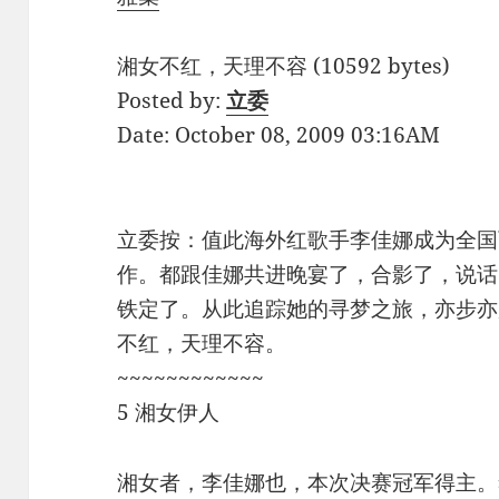
湘女不红，天理不容 (10592 bytes)
Posted by:
立委
Date: October 08, 2009 03:16AM
立委按：值此海外红歌手李佳娜成为全国
作。都跟佳娜共进晚宴了，合影了，说话
铁定了。从此追踪她的寻梦之旅，亦步亦
不红，天理不容。
~~~~~~~~~~~~
5 湘女伊人
湘女者，李佳娜也，本次决赛冠军得主。