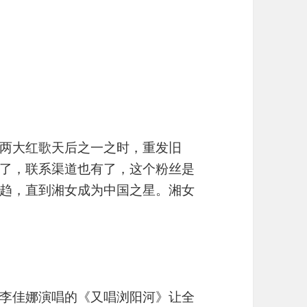
两大红歌天后之一之时，重发旧
了，联系渠道也有了，这个粉丝是
趋，直到湘女成为中国之星。湘女
李佳娜演唱的《又唱浏阳河》让全