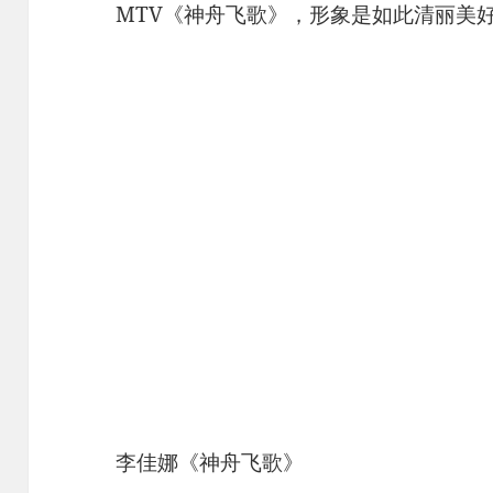
MTV《神舟飞歌》，形象是如此清丽美
李佳娜《神舟飞歌》