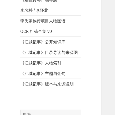
李名朴 / 李怀北
李氏家族跨项目人物图谱
OCR 粗稿全集 v0
《江城记事》公开知识库
《江城记事》目录导读与来源图
《江城记事》人物索引
《江城记事》主题与金句
《江城记事》版本与来源说明
搜