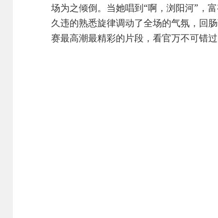
场为之倾倒。当她唱到“啊，浏阳河”，
久违的熟悉旋律调动了全场的气氛，回肠
赛最高潮最精彩的片段，看官万不可错过