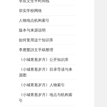
李应文生平时间线
崇实学校网络
人物地点机构索引
版本与来源说明
如何复用这个知识库
李應繁詩文手稿整理
《小城青葱岁月》公开知识库
《小城青葱岁月》目录导读与来
源图
《小城青葱岁月》人物索引
《小城青葱岁月》地点与机构索
引