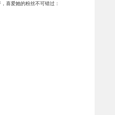
好，喜爱她的粉丝不可错过：