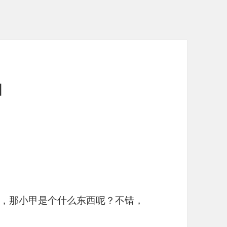
甲
，那小甲是个什么东西呢？不错，