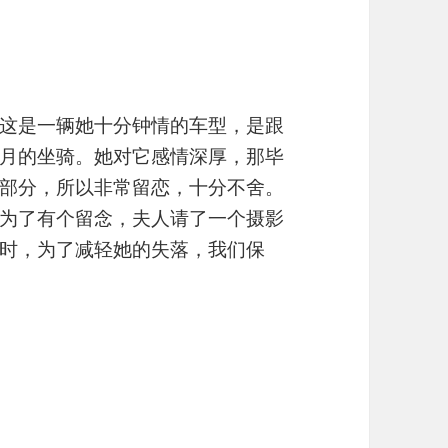
这是一辆她十分钟情的车型，是跟
月的坐骑。她对它感情深厚，那毕
部分，所以非常留恋，十分不舍。
为了有个留念，夫人请了一个摄影
时，为了减轻她的失落，我们保