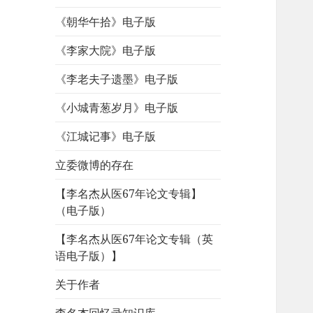
《朝华午拾》电子版
《李家大院》电子版
《李老夫子遗墨》电子版
《小城青葱岁月》电子版
《江城记事》电子版
立委微博的存在
【李名杰从医67年论文专辑】
（电子版）
【李名杰从医67年论文专辑（英
语电子版）】
关于作者