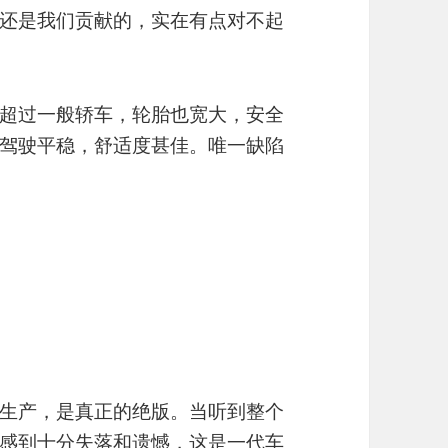
还是我们贡献的，实在有点对不起
超过一般轿车，轮胎也宽大，安全
驾驶平稳，舒适度甚佳。唯一缺陷
生产，是真正的绝版。当听到整个
感到十分失落和遗憾，这是一代车