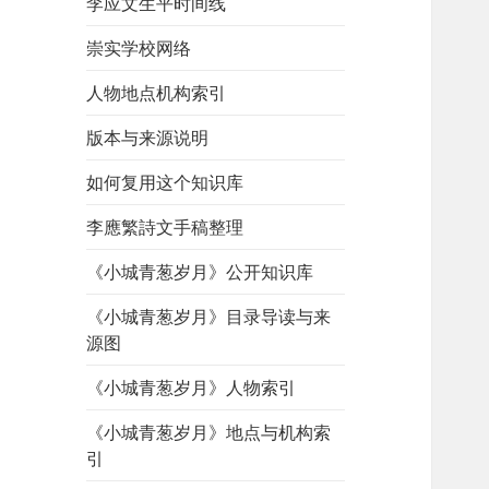
李应文生平时间线
崇实学校网络
人物地点机构索引
版本与来源说明
如何复用这个知识库
李應繁詩文手稿整理
《小城青葱岁月》公开知识库
《小城青葱岁月》目录导读与来
源图
《小城青葱岁月》人物索引
《小城青葱岁月》地点与机构索
引