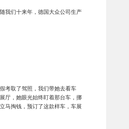
随我们十来年，德国大众公司生产
假考取了驾照，我们带她去看车
展厅，她眼光始终盯着那台车，挪
立马掏钱，预订了这款样车，车展