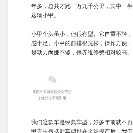
年多，总共才跑三万九千公里，其中一半
这辆小甲。
小甲个头虽小，但很有型。它自重不轻，
感十足。小甲的前排很宽松，操作方便，
是动力尚嫌不够，保养维修费相对较高。
我们这款车是经典车型，好多年前就不再
甲壳虫包括新车型也在全球停产后，我们