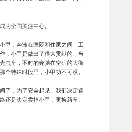
成为全国关注中心。
小甲，奔波在医院和住家之间。工
作，小甲是做出了很大贡献的。当
壳虫车，不时的奔驰在空旷的大街
那个特殊时段里，小甲功不可没。
间了，为了安全起见，我们决定置
终还是决定卖掉小甲，更换新车。