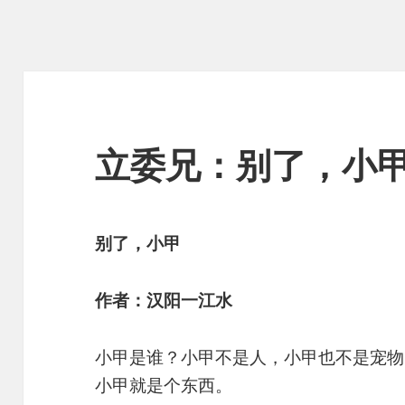
立委兄：别了，小
别了，小甲
作者：汉阳一江水
小甲是谁？小甲不是人，小甲也不是宠物
小甲就是个东西。