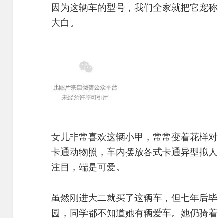
因为这辆车的型号，我们全家就把它宠称
大白。
女儿非常喜欢这辆小甲，常常变着花样对
卡通动物照，车内摆放各式卡通异型拟人
注目，端是可爱。
虽然刚进大二就买了这辆车，但七年后毕
园，同学都不知道她有辆爱车。她仍骑着