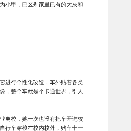
为小甲，已区别家里已有的大灰和
它进行个性化改造，车外贴着各类
像，整个车就是个卡通世界，引人
业离校，她一次也没有把车开进校
自行车穿梭在校内校外，购车十一