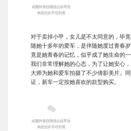
对于卖掉小甲，女儿是不太同意的，毕竟
随她十多年的爱车，是伴随她度过青春岁
竟是她青春的记忆，似乎成了她生命的一
我们非常理解她的心态，为了让她安心，
大师为她和爱车拍摄了不少倩影美片。同
证，新车一定按她喜欢的款型购买。