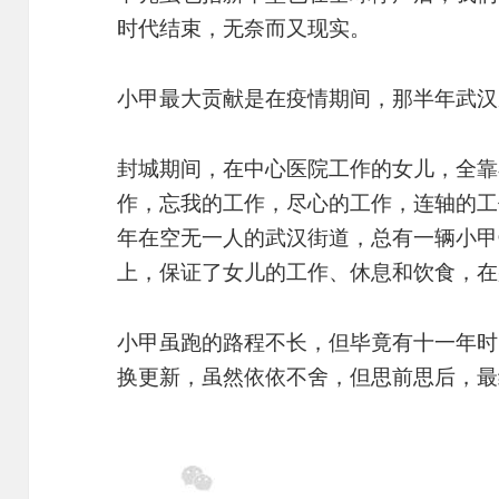
时代结束，无奈而又现实。
小甲最大贡献是在疫情期间，那半年武汉
封城期间，在中心医院工作的女儿，全靠
作，忘我的工作，尽心的工作，连轴的工
年在空无一人的武汉街道，总有一辆小甲
上，保证了女儿的工作、休息和饮食，在
小甲虽跑的路程不长，但毕竟有十一年时
换更新，虽然依依不舍，但思前思后，最