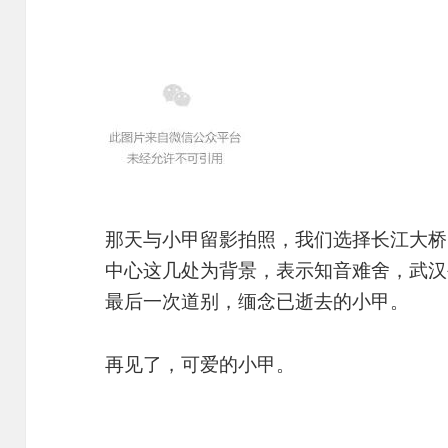
那天与小甲留影拍照，我们选择长江大桥
中心这几处为背景，表示知音难舍，武汉
最后一次道别，缅念已逝去的小甲。
再见了，可爱的小甲。