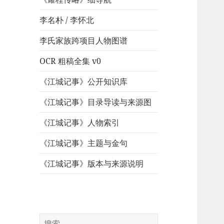
李名朴 / 李怀北
李氏家族跨项目人物图谱
OCR 粗稿全集 v0
《江城记事》公开知识库
《江城记事》目录导读与来源图
《江城记事》人物索引
《江城记事》主题与金句
《江城记事》版本与来源说明
搜