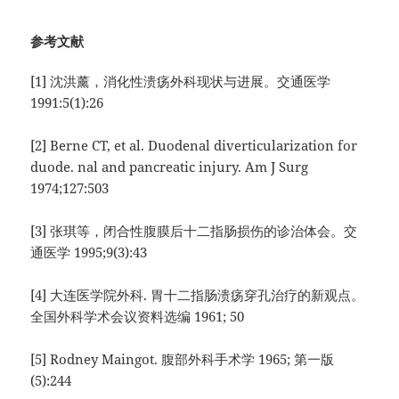
参考文献
[1] 沈洪薰，消化性溃疡外科现状与进展。交通医学
1991:5(1):26
[2] Berne CT, et al. Duodenal diverticularization for
duode. nal and pancreatic injury. Am J Surg
1974;127:503
[3] 张琪等，闭合性腹膜后十二指肠损伤的诊治体会。交
通医学 1995;9(3):43
[4] 大连医学院外科. 胃十二指肠溃疡穿孔治疗的新观点。
全国外科学术会议资料选编 1961; 50
[5] Rodney Maingot. 腹部外科手术学 1965; 第一版
(5):244