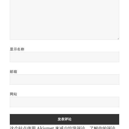
显示名称
邮箱
网站
这个站点使用 Akismet 来减少垃圾评论。
了解你的评论