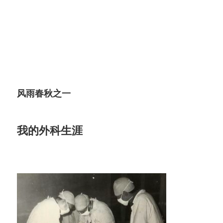
风雨春秋之一
我的外科生涯