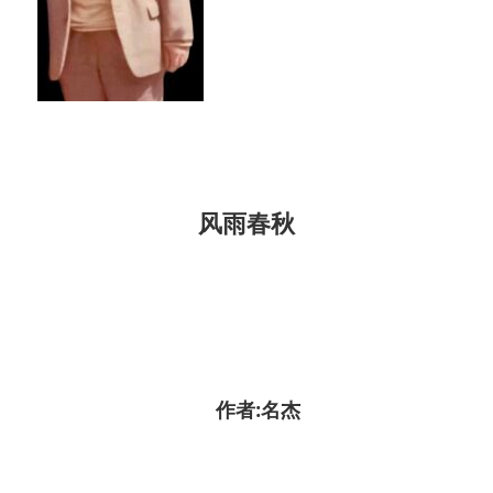
风雨春秋
作者:名杰