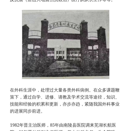
在外科生涯中，处理过大量各类外科病例。在众多课题鞭
策下，通过自学、进修、请教及学术交流等途径，知识、
技能和经验的积累和更新，亦步亦趋，紧随我国外科事业
的进展同步前进。
1982年晋主治医师，85年由南陵县医院调来芜湖长航医