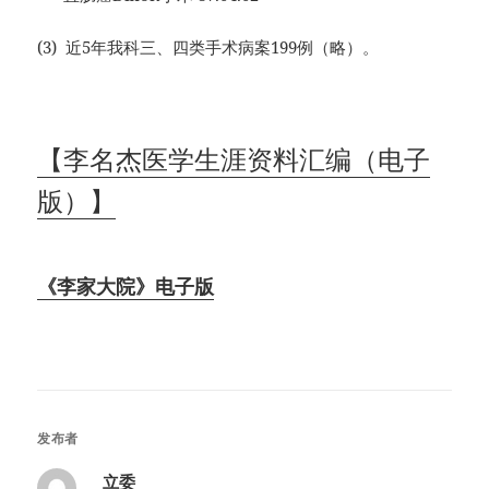
(3) 近5年我科三、四类手术病案199例（略）。
【李名杰医学生涯资料汇编（电子
版）】
《李家大院》电子版
发布者
立委