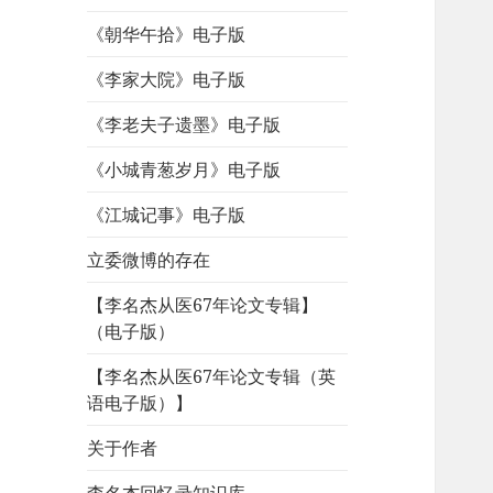
《朝华午拾》电子版
《李家大院》电子版
《李老夫子遗墨》电子版
《小城青葱岁月》电子版
《江城记事》电子版
立委微博的存在
【李名杰从医67年论文专辑】
（电子版）
【李名杰从医67年论文专辑（英
语电子版）】
关于作者