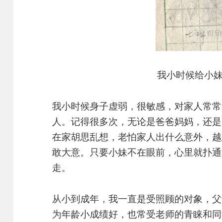
我小时候给小
我小时候身子虚弱，很敏感，对家人常常
人。记得很多次，无论是爸爸妈妈，还是
在家胡思乱想，老怕家人出什么意外，越
敢大意。只要小妹不在眼前，心里就扑通
走。
从小到成年，我一直是受照顾的对象，父
为年龄小成绩好，也常受老师的青睐和同