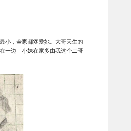
最小，全家都疼爱她。大哥天生的
在一边。小妹在家多由我这个二哥