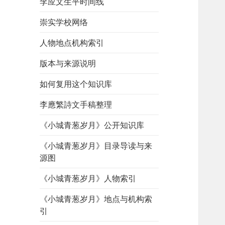
李应文生平时间线
崇实学校网络
人物地点机构索引
版本与来源说明
如何复用这个知识库
李應繁詩文手稿整理
《小城青葱岁月》公开知识库
《小城青葱岁月》目录导读与来
源图
《小城青葱岁月》人物索引
《小城青葱岁月》地点与机构索
引