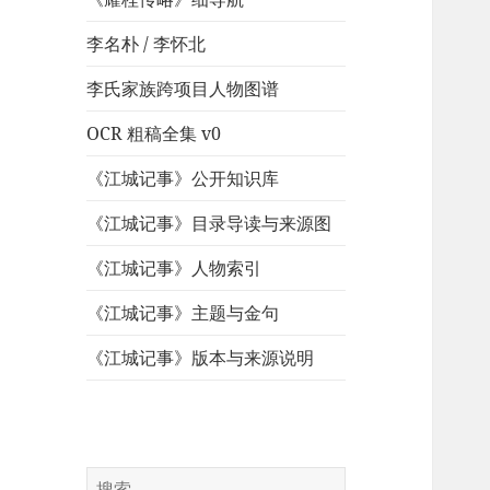
李名朴 / 李怀北
李氏家族跨项目人物图谱
OCR 粗稿全集 v0
《江城记事》公开知识库
《江城记事》目录导读与来源图
《江城记事》人物索引
《江城记事》主题与金句
《江城记事》版本与来源说明
搜