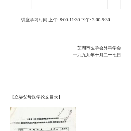
讲座学习时间 上午: 8:00-11:30 下午: 2:00-5:30
芜湖市医学会外科学会
一九九九年十月二十七日
【立委父母医学论文目录】