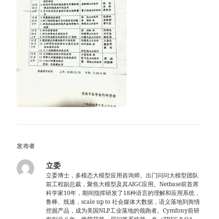
发布者
立委
立委博士，多模态大模型应用咨询师。出门问问大模型团队
前工程副总裁，聚焦大模型及其AIGC应用。Netbase前首席
科学家10年，期间指挥研发了18种语言的理解和应用系统，
鲁棒、线速，scale up to 社会媒体大数据，语义落地到舆情
挖掘产品，成为美国NLP工业落地的领跑者。Cymfony前研