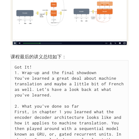
课程最后的讲义总结如下：
Got It!

1. Wrap-up and the final showdown

You've learned a great deal about machine 
translation and maybe a little bit of French 
as well. Let's have a look back at what 
you've learned.

2. What you've done so far

First, in chapter 1 you learned what the 
encoder decoder architecture looks like and 
how it applies to machine translation. You 
then played around with a sequential model 
known as GRU, or, gated recurrent units. In 