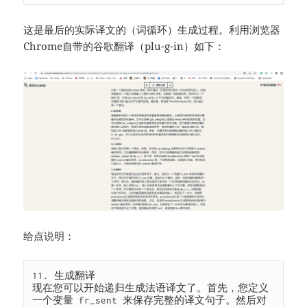
这是最后的实际译文的（词循环）生成过程。利用浏览器
Chrome自带的谷歌翻译（plu-g-in）如下：
给点说明：
11. 生成翻译

现在您可以开始递归生成法语译文了。首先，您定义
一个变量 fr_sent 来保存完整的译文句子。然后对