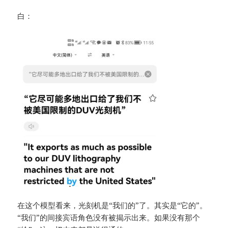
白：
在这个模型看来，光刻机是“我们的”了。其实是“它的”。
“我们”的间接宾语角色没有被揭示出来。如果没有那个