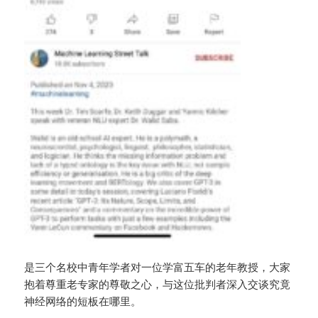
是三个名校中青年学者对一位学富五车的老年教授，大家
抱着尊重老专家的尊敬之心，与这位批判者深入交谈究竟
神经网络的短板在哪里。