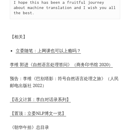
I hope this has been a fruitful journey 
about machine translation and I wish you all 
the best.
【相关】
立委随笔：上网课也可以上瘾吗？
李维 郭进《自然语言处理答问》（商务印书馆 2020）
预告：李维《巴别塔影：符号自然语言处理之旅》（人民
邮电出版社 2022）
【语义计算：李白对话录系列】
【置顶：立委NLP博文一览】
《朝华午拾》总目录