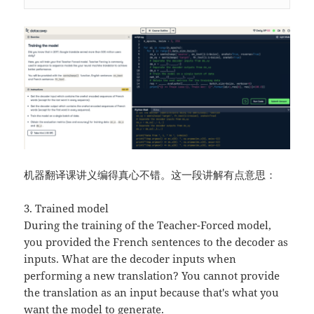
机器翻译课讲义编得真心不错。这一段讲解有点意思：
3. Trained model
During the training of the Teacher-Forced model,
you provided the French sentences to the decoder as
inputs. What are the decoder inputs when
performing a new translation? You cannot provide
the translation as an input because that's what you
want the model to generate.