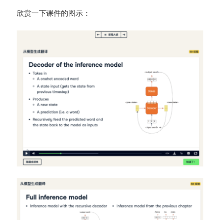
欣赏一下课件的图示：