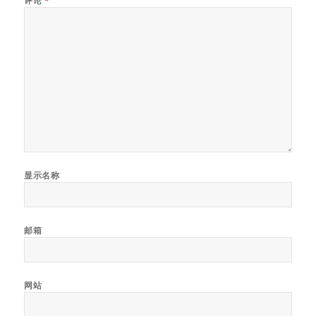
评论
*
显示名称
邮箱
网站