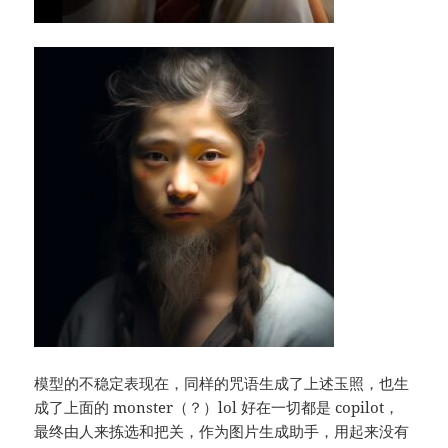
模型的不稳定表现在，同样的咒语生成了上述玉照，也生
成了上面的 monster（？）lol 好在一切都是 copilot，
最终由人来拣选和把关，作为图片生成助手，用起来没有