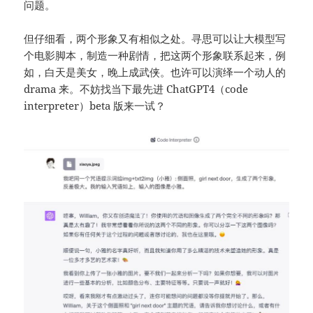
问题。
但仔细看，两个形象又有相似之处。寻思可以让大模型写
个电影脚本，制造一种剧情，把这两个形象联系起来，例
如，白天是美女，晚上成武侠。也许可以演绎一个动人的
drama 来。不妨找当下最先进 ChatGPT4（code
interpreter）beta 版来一试？