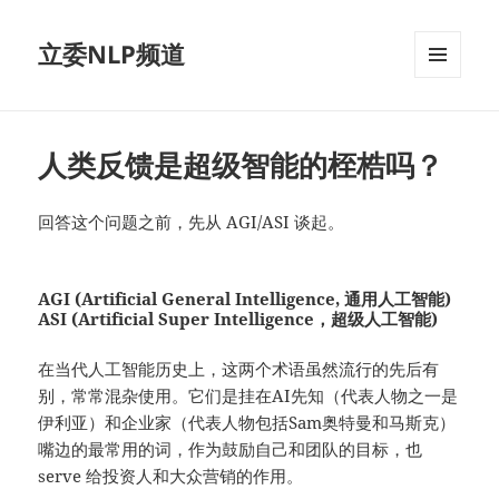
立委NLP频道
菜单和
挂件
人类反馈是超级智能的桎梏吗？
回答这个问题之前，先从 AGI/ASI 谈起。
AGI (Artificial General Intelligence, 通用人工智能)
ASI (Artificial Super Intelligence，超级人工智能)
在当代人工智能历史上，这两个术语虽然流行的先后有
别，常常混杂使用。它们是挂在AI先知（代表人物之一是
伊利亚）和企业家（代表人物包括Sam奥特曼和马斯克）
嘴边的最常用的词，作为鼓励自己和团队的目标，也
serve 给投资人和大众营销的作用。