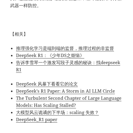
武器一样防控。
【相关】
推理强化学习是端到端的监督，推理过程的非监督
DeepSeek R1：《少年DS之烦恼》
告诉李雪琴一个激发写段子灵感的秘诀：找deepseek
R1
DeepSeek 风暴下看看它的论文
DeepSeek's R1 Paper: A Storm in AI LLM Circle
The Turbulent Second Chapter of Large Language
Models: Has Scaling Stalled?
大模型风云诡谲的下半场：scaling 失效？
DeepSeek_R1 paper