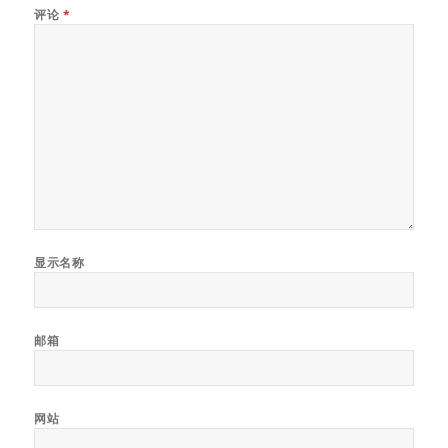
评论
*
显示名称
邮箱
网站