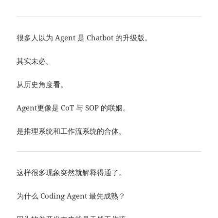
很多人以为 Agent 是 Chatbot 的升级版。
其实未必。
从历史角度看。
Agent更像是 CoT 与 SOP 的联姻。
是推理系统和工作流系统的合体。
这样很多现象突然就解释得通了。
为什么 Coding Agent 最先成熟？