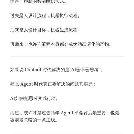
而是一种新的智能组织形式。
过去是人设计流程，机器执行流程。
后来是人设计目标，机器生成流程。
再后来，也许连流程本身都会成为动态演化的产物。
如果说 Chatbot 时代解决的是"AI会不会思考"。
那么 Agent 时代真正要解决的问题其实是：
AI如何把思考变成行动。
而这，或许才是过去两年 Agent 革命背后最重要、也最
容易被忽略的一条主线。