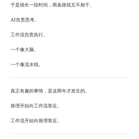
于是很长一段时间，两条路线互不相干。
AI负责思考。
工作流负责执行。
一个像大脑。
一个像流水线。
真正有趣的事情，是这两年才发生的。
推理开始向工作流靠近。
工作流开始向推理靠近。