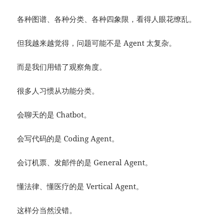
各种图谱、各种分类、各种四象限，看得人眼花缭乱。
但我越来越觉得，问题可能不是 Agent 太复杂。
而是我们用错了观察角度。
很多人习惯从功能分类。
会聊天的是 Chatbot。
会写代码的是 Coding Agent。
会订机票、发邮件的是 General Agent。
懂法律、懂医疗的是 Vertical Agent。
这样分当然没错。