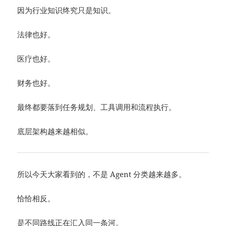
因为行业知识终究只是知识。
法律也好。
医疗也好。
财务也好。
最终都要落到任务规划、工具调用和流程执行。
底层架构越来越相似。
所以今天大家看到的，不是 Agent 分类越来越多。
恰恰相反。
是不同路线正在汇入同一条河。