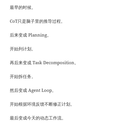
最早的时候。
CoT只是脑子里的推导过程。
后来变成 Planning。
开始列计划。
再后来变成 Task Decomposition。
开始拆任务。
然后变成 Agent Loop。
开始根据环境反馈不断修正计划。
最后变成今天的动态工作流。