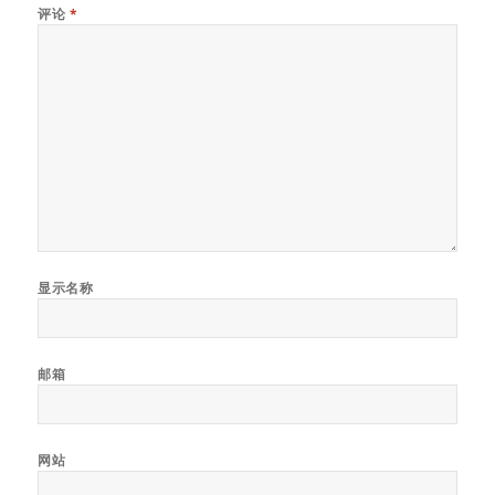
评论
*
显示名称
邮箱
网站