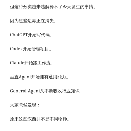
但这种分类越来越解释不了今天发生的事情。
因为这些边界正在消失。
ChatGPT开始写代码。
Codex开始管理项目。
Claude开始跑工作流。
垂直Agent开始拥有通用能力。
General Agent又不断吸收行业知识。
大家忽然发现：
原来这些东西并不是不同物种。