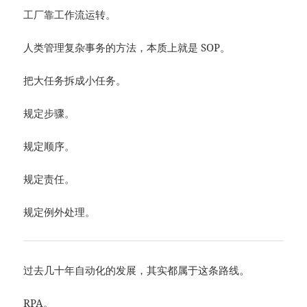
工厂靠工作流运转。
人类管理复杂事务的方法，本质上就是 SOP。
把大任务拆成小任务。
规定步骤。
规定顺序。
规定责任。
规定例外处理。
过去几十年自动化的发展，其实都属于这条路线。
RPA。