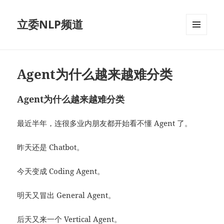
立委NLP频道
菜单和
挂件
Agent为什么越来越难分类
Agent为什么越来越难分类
最近半年，连很多业内朋友都开始看不懂 Agent 了。
昨天还是 Chatbot。
今天变成 Coding Agent。
明天又冒出 General Agent。
后天又来一个 Vertical Agent。