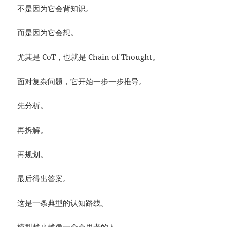
不是因为它会背知识。
而是因为它会想。
尤其是 CoT，也就是 Chain of Thought。
面对复杂问题，它开始一步一步推导。
先分析。
再拆解。
再规划。
最后得出答案。
这是一条典型的认知路线。