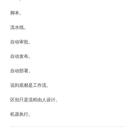
脚本。
流水线。
自动审批。
自动发布。
自动部署。
说到底都是工作流。
区别只是流程由人设计。
机器执行。