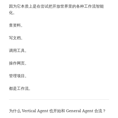
因为它本质上是在尝试把开放世界里的各种工作流智能
化。
查资料。
写文档。
调用工具。
操作网页。
管理项目。
都是工作流。
为什么 Vertical Agent 也开始和 General Agent 合流？