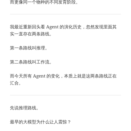
而更像同一个物种的不同发育阶段。
我最近重新回头看 Agent 的演化历史，忽然发现里面其
实一直存在两条路线。
第一条路线叫推理。
第二条路线叫工作流。
而今天所有 Agent 的变化，本质上就是这两条路线正在
汇合。
先说推理路线。
最早的大模型为什么让人震惊？