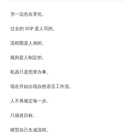
另一边也在变化。
过去的 SOP 是人写的。
流程图是人画的。
规则是人制定的。
机器只是照章办事。
现在开始出现自然语言工作流。
人不再规定每一步。
只描述目标。
模型自己生成流程。