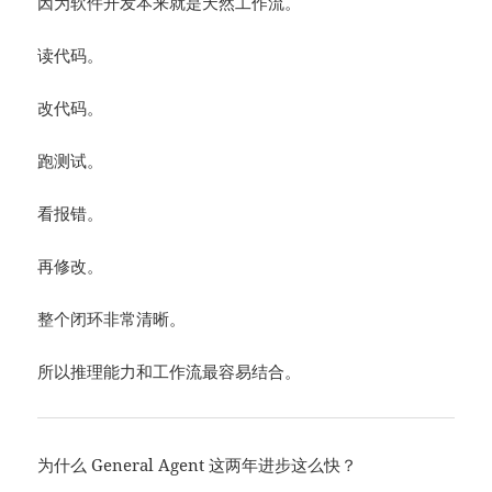
因为软件开发本来就是天然工作流。
读代码。
改代码。
跑测试。
看报错。
再修改。
整个闭环非常清晰。
所以推理能力和工作流最容易结合。
为什么 General Agent 这两年进步这么快？