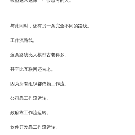
模型越来越像一个会思考的人。
与此同时，还有另一条完全不同的路线。
工作流路线。
这条路线比大模型古老得多。
甚至比互联网还古老。
因为所有组织都依赖工作流。
公司靠工作流运转。
政府靠工作流运转。
软件开发靠工作流运转。