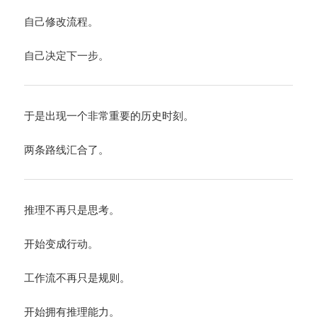
自己修改流程。
自己决定下一步。
于是出现一个非常重要的历史时刻。
两条路线汇合了。
推理不再只是思考。
开始变成行动。
工作流不再只是规则。
开始拥有推理能力。