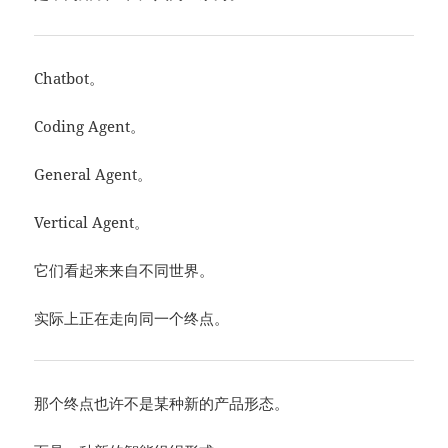
Chatbot。
Coding Agent。
General Agent。
Vertical Agent。
它们看起来来自不同世界。
实际上正在走向同一个终点。
那个终点也许不是某种新的产品形态。