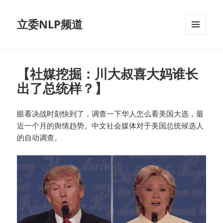
立委NLP频道
菜单和
挂件
【社媒挖掘：川大叔喜大妈谁长
出了总统样？】
眼看决战时刻快到了，调查一下华人怎么看美国大选，最
近一个月的舆情趋势。中文社会媒体对于美国总统候选人
的自动调查。