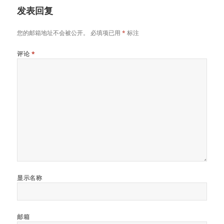
发表回复
您的邮箱地址不会被公开。
必填项已用
*
标注
评论
*
显示名称
邮箱