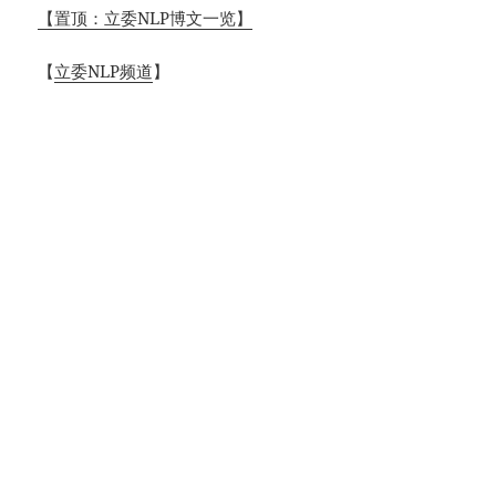
【置顶：立委NLP博文一览】
【
立委NLP频道
】