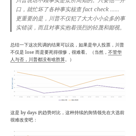
川普说话不顾事实是众所周知的。只要他一开
口，就忙坏了各种事实核查 fact check ......
更重要的是，川普不仅犯了大大小小众多的事
实错误，而且对事实抱着强烈的轻蔑和鄙视。
总结一下这次民调的结果可以说，如果是华人投票，川普
不仅是 lose 而是要死得很惨，很难看。（当然，
不管华
人与否，川普都没有啥胜算
。）
这是 by days 的趋势对比，这种持续的舆情领先在大选前
很难改变吧：