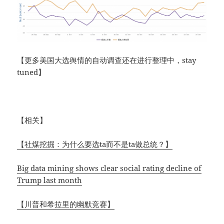
【更多美国大选舆情的自动调查还在进行整理中，stay
tuned】
【相关】
【社煤挖掘：为什么要选ta而不是ta做总统？】
Big data mining shows clear social rating decline of
Trump last month
【川普和希拉里的幽默竞赛】