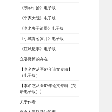
《朝华午拾》电子版
《李家大院》电子版
《李老夫子遗墨》电子版
《小城青葱岁月》电子版
《江城记事》电子版
立委微博的存在
【李名杰从医67年论文专辑】
（电子版）
【李名杰从医67年论文专辑（英
语电子版）】
关于作者