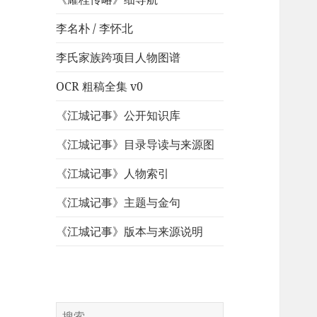
李名朴 / 李怀北
李氏家族跨项目人物图谱
OCR 粗稿全集 v0
《江城记事》公开知识库
《江城记事》目录导读与来源图
《江城记事》人物索引
《江城记事》主题与金句
《江城记事》版本与来源说明
搜