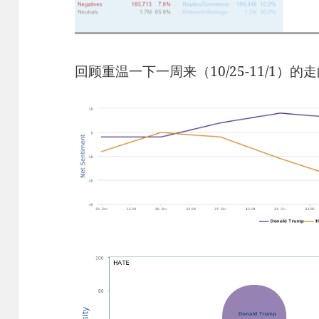
回顾重温一下一周来（10/25-11/1