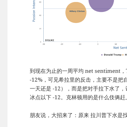
到现在为止的一周平均 net sentiment，Tr
-12%，可见希拉里的反击，主要不是把自己的 
一天还是 -12），而是把对手拉下水了，
冰点以下 -12。克林顿用的是什么伎俩赶
朋友说，大招来了：原来 拉川普下水是