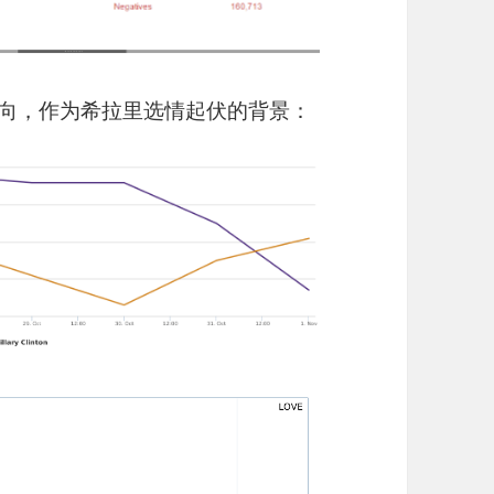
）的走向，作为希拉里选情起伏的背景：