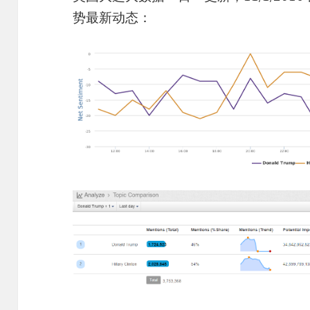
势最新动态：