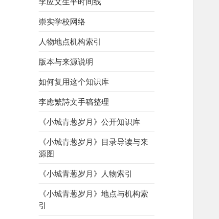
李应文生平时间线
崇实学校网络
人物地点机构索引
版本与来源说明
如何复用这个知识库
李應繁詩文手稿整理
《小城青葱岁月》公开知识库
《小城青葱岁月》目录导读与来
源图
《小城青葱岁月》人物索引
《小城青葱岁月》地点与机构索
引