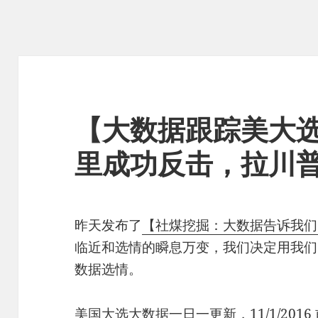
【大数据跟踪美大
里成功反击，拉川
昨天发布了
【社煤挖掘：大数据告诉我们
临近和选情的瞬息万变，我们决定用我们
数据选情。
美国大选大数据一日一更新，11/1/2016