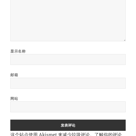
显示名称
邮箱
网站
这个站点使用 Akismet 来减少垃圾评论。
了解你的评论