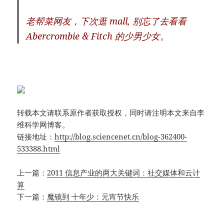
老帮菜网友，下次逛 mall, 别忘了去看看
Abercrombie & Fitch 的少男少女。
转载本文请联系原作者获取授权，同时请注明本文来自李
维科学网博客。
链接地址：
http://blog.sciencenet.cn/blog-362400-
533388.html
上一篇：
2011 信息产业的两大关键词：社交媒体和云计
算
下一篇：
魔镜到 十年少：元宵节快乐