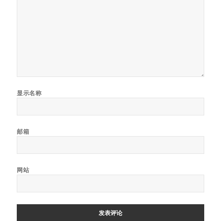
显示名称
邮箱
网站