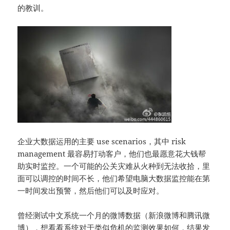
的教训。
企业大数据运用的主要 use scenarios，其中 risk
management 最容易打动客户，他们也最愿意花大钱帮
助实时监控。一个可能的公关灾难从火种到无法收拾，里
面可以调控的时间不长，他们希望电脑大数据监控能在第
一时间发出预警，然后他们可以及时应对。
曾经测试中文系统一个月的微博数据（新浪微博和腾讯微
博），想看看系统对于类似危机的监测效果如何，结果发