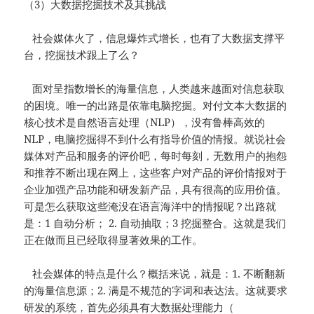
（3）大数据挖掘技术及其挑战
社会媒体火了，信息爆炸式增长，也有了大数据支撑平
台，挖掘技术跟上了么？
面对呈指数增长的海量信息，人类越来越面对信息获取
的困境。唯一的出路是依靠电脑挖掘。对付文本大数据的
核心技术是自然语言处理（NLP），没有鲁棒高效的
NLP，电脑挖掘得不到什么有指导价值的情报。就说社会
媒体对产品和服务的评价吧，每时每刻，无数用户的抱怨
和推荐不断出现在网上，这些客户对产品的评价情报对于
企业加强产品功能和研发新产品，具有很高的应用价值。
可是怎么获取这些淹没在语言海洋中的情报呢？出路就
是：1 自动分析； 2. 自动抽取；3 挖掘整合。这就是我们
正在做而且已经取得显著效果的工作。
社会媒体的特点是什么？概括来说，就是：1. 不断翻新
的海量信息源；2. 满是不规范的字词和表达法。这就要求
研发的系统，首先必须具有大数据处理能力（