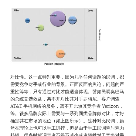
对比性。这一点特别重要，因为几乎任何话题的民调，都
需要竞争对手或行业的背景。正面反面的舆论，问题的严
重性等等，只有通过对比才能适当体现。譬如民调奥巴马
的总统竞选效益，离不开对比其对手罗梅尼。客户调查
AT&T 手机网络的服务，离不开比较其竞争者 Verizon，
等。很多品牌实际上需要与一系列同类品牌做对比，才好
确定其在市场的地位（如上图所示）。这种对比民调，虽
然在理论上也可以手工进行，但是由于手工民调耗时耗力
耗钱，很多时候调查者不得不减少或者牺牲对于竞争对手