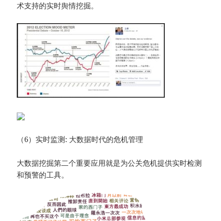
术支持的实时舆情挖掘。
（6）实时监测: 大数据时代的危机管理
大数据挖掘第二个重要应用就是为公关危机提供实时检测
和预警的工具。