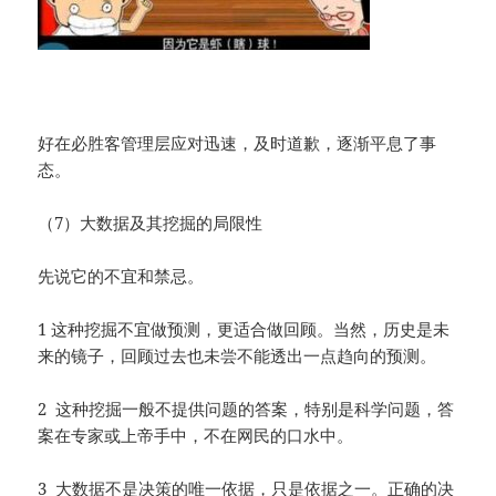
好在必胜客管理层应对迅速，及时道歉，逐渐平息了事
态。
（7）大数据及其挖掘的局限性
先说它的不宜和禁忌。
1 这种挖掘不宜做预测，更适合做回顾。当然，历史是未
来的镜子，回顾过去也未尝不能透出一点趋向的预测。
2 这种挖掘一般不提供问题的答案，特别是科学问题，答
案在专家或上帝手中，不在网民的口水中。
3 大数据不是决策的唯一依据，只是依据之一。正确的决