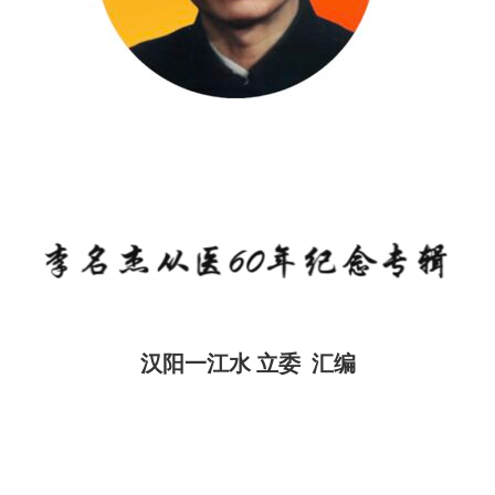
汉阳一江水 立委 汇编