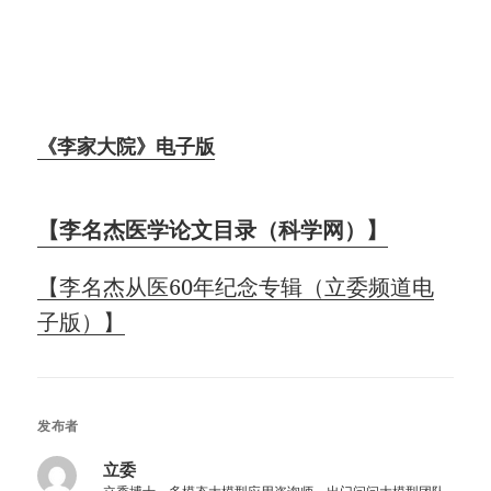
《李家大院》电子版
【李名杰医学论文目录（科学网）】
【李名杰从医60年纪念专辑（立委频道电
子版）】
发布者
立委