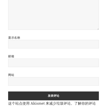
显示名称
邮箱
网站
这个站点使用 Akismet 来减少垃圾评论。
了解你的评论