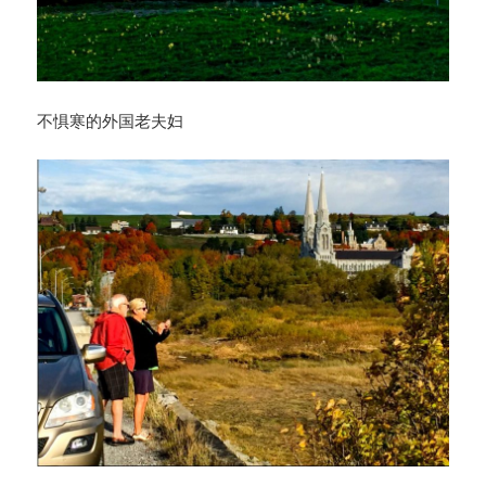
不惧寒的外国老夫妇