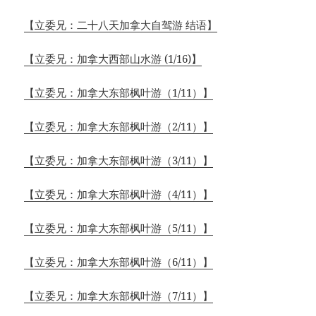
【立委兄：二十八天加拿大自驾游 结语】
【立委兄：加拿大西部山水游 (1/16)】
【立委兄：加拿大东部枫叶游（1/11）】
【立委兄：加拿大东部枫叶游（2/11）】
【立委兄：加拿大东部枫叶游（3/11）】
【立委兄：加拿大东部枫叶游（4/11）】
【立委兄：加拿大东部枫叶游（5/11）】
【立委兄：加拿大东部枫叶游（6/11）】
【立委兄：加拿大东部枫叶游（7/11）】