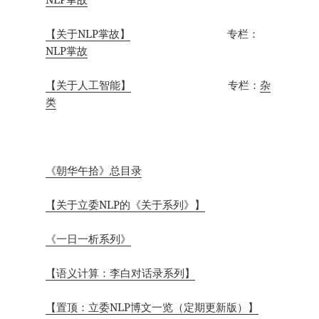
【关于NLP掌故】
专栏：
NLP掌故
【关于人工智能】
专栏：
杂
类
《朝华午拾》总目录
【关于立委NLP的《关于系列》】
《一日一析系列》
【语义计算：李白对话录系列】
【置顶：立委NLP博文一览（定期更新版）】