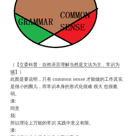
（【
立委科普：自然语言理解当然是文法为主，常识为
辅
】）
此图是要说明，只有 common sense 才能做的工作其实
是很小的圈儿，而常识本身的形式化很难 很大 也很脆
弱。
漆:
同意
我:
所以理论上万能的常识 实践中意义有限。
漆: