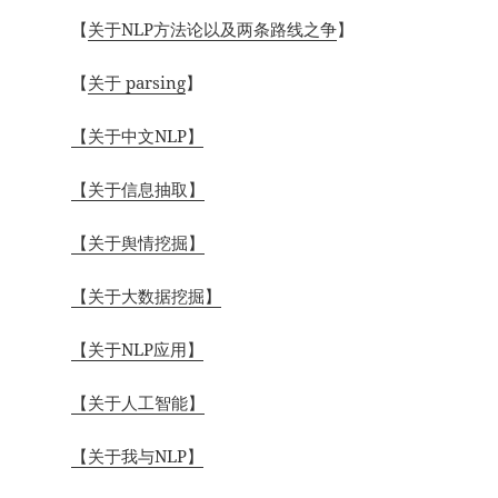
【
关于NLP方法论以及两条路线之争
】
【
关于 parsing
】
【关于中文NLP】
【关于信息抽取】
【关于舆情挖掘】
【关于大数据挖掘】
【关于NLP应用】
【关于人工智能】
【关于我与NLP】