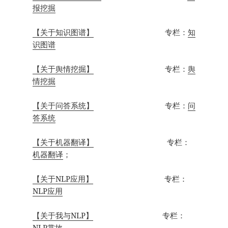
报挖掘
【关于知识图谱】
专栏：
知
识图谱
【关于舆情挖掘】
专栏：
舆
情挖掘
【关于问答系统】
专栏：
问
答系统
【关于机器翻译】
专栏：
机器翻译
；
【关于NLP应用】
专栏：
NLP应用
【关于我与NLP】
专栏：
NLP掌故