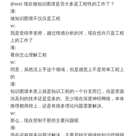
@wei 现在做知识图谱是否大多是工程性的工作了？
漆:
做知识图谱不仅仅是工程
w:
我是觉得李老师，趟过情感分析的河，现在也许只是工程
上的工作了
漆:
看你怎么理解工程
w:
同意，虽然没上手这个领域，但是感觉上不是简单工程上
的
漆:
知识图谱本质上就是知识工程的一个分支而已，但是里面
涉及到的技术还是蛮多的。至少现在深度神经网络，本体
推理都用得上，还是有很多理论问题需要解决。
w:
那么，现在受制于那些主要问题呢
漆:
现在还有很多问题没解决，主要是特定领域的知识挖掘很