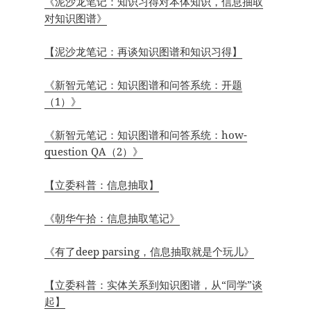
《泥沙龙笔记：知识习得对本体知识，信息抽取
对知识图谱》
【泥沙龙笔记：再谈知识图谱和知识习得】
《新智元笔记：知识图谱和问答系统：开题
（1）》
《新智元笔记：知识图谱和问答系统：how-
question QA（2）》
【立委科普：信息抽取】
《朝华午拾：信息抽取笔记》
《有了deep parsing，信息抽取就是个玩儿》
【立委科普：实体关系到知识图谱，从“同学”谈
起】