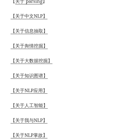
【
关于 parsing
】
【关于中文NLP】
【关于信息抽取】
【关于舆情挖掘】
【关于大数据挖掘】
【关于知识图谱】
【关于NLP应用】
【关于人工智能】
【关于我与NLP】
【关于NLP掌故】