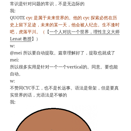
常识是针对问题的常识，不是无边际的
我:
QUOTE
cyc 是属于未来世界的。他的 cyc 探索必然在历
史上留下足迹，未来的某一天，他会被人纪念。生不逢时
吧，虎落平川。（
【
一个人对抗一个世界，理性主义大师
Lenat 教授
】）
w:
@mei 所以要自动提取。篇章理解好了，提取也就成了
mei:
所以很多实用是针对一个一个vertical的。同意。要也能
自动。
w:
不赞同CYC手工，也不是长远事。语法是骨架，但是要真
实世界的话，光语法是不够的
我: