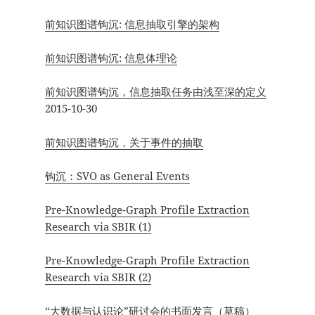
前知识图谱钩沉: 信息抽取引擎的架构
前知识图谱钩沉: 信息体理论
前知识图谱钩沉，信息抽取任务由浅至深的定义
2015-10-30
前知识图谱钩沉，关于事件的抽取
钩沉：SVO as General Events
Pre-Knowledge-Graph Profile Extraction
Research via SBIR (1)
Pre-Knowledge-Graph Profile Extraction
Research via SBIR (2)
“大数据与认识论”研讨会的书面发言（草稿）